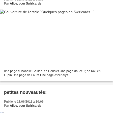
Par
Alice, pour Swirlcards
une page d' Isabelle Gallien, en Cerisier Une page douceur, de Kali en
Lupin Une page de Laura Une page d'Icenalys
petites nouveautés!
Publié le 18/06/2011 à 10:06
Par
Alice, pour Swirlcards