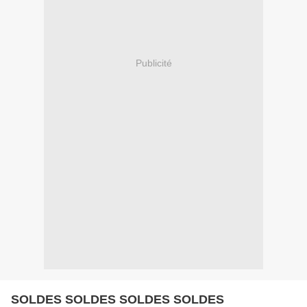
Publicité
SOLDES SOLDES SOLDES SOLDES