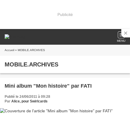
Publicité
MENU
Accueil
» MOBILE.ARCHIVES
MOBILE.ARCHIVES
Mini album "Mon histoire" par FATI
Publié le 24/06/2011 à 09:28
Par
Alice, pour Swirlcards