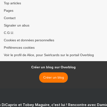
Top articles
Pages
Contact
Signaler un abus
C.G.U.
Cookies et données personnelles
Préférences cookies
Voir le profil de Alice, pour Swirlcards sur le portail Overblog
Créer un blog sur Overblog
Créer un blog
 DiCaprio et Tobey Maguire, c'est lui ! Rencontre avec Dam