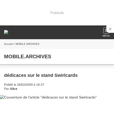
Publicité
MENU
Accueil
» MOBILE.ARCHIVES
MOBILE.ARCHIVES
dédicaces sur le stand Swirlcards
Publié le 26/02/2009 à 18:37
Par
Alice