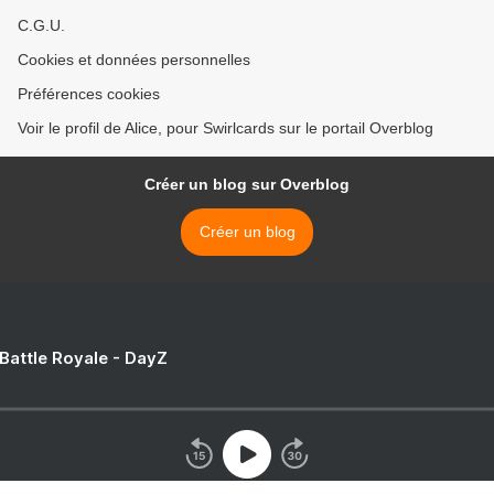
C.G.U.
Cookies et données personnelles
Préférences cookies
Voir le profil de Alice, pour Swirlcards sur le portail Overblog
Créer un blog sur Overblog
Créer un blog
 Battle Royale - DayZ