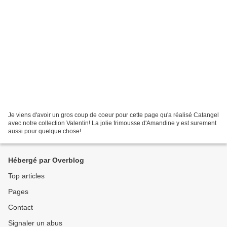
Je viens d'avoir un gros coup de coeur pour cette page qu'a réalisé Catangel
avec notre collection Valentin! La jolie frimousse d'Amandine y est surement
aussi pour quelque chose!
Hébergé par Overblog
Top articles
Pages
Contact
Signaler un abus